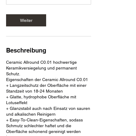
.
Weiter
Beschreibung
Ceramic Allround C0.01 hochwertige
Keramikversiegelung und permanent
Schutz.
Eigenschaften der Ceramic Allround C0.01
+ Langzeitschutz der Oberfläche mit einer
Standzeit von 18-24 Monaten
+ Glatte, hydrophobe Oberfläche mit
Lotuseffekt
+ Glanzstabil auch nach Einsatz von sauren
und alkalischen Reinigern
+ Easy-To-Clean-Eigenschaften, sodass
Schmutz schlechter haftet und die
Oberfläche schonend gereinigt werden