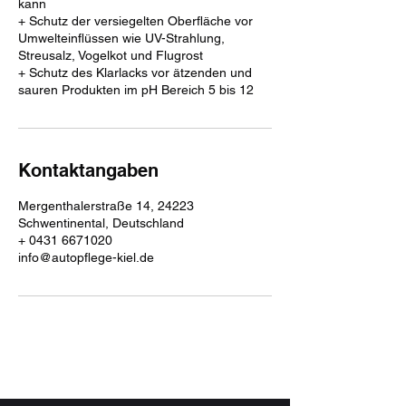
kann
+ Schutz der versiegelten Oberfläche vor
Umwelteinflüssen wie UV-Strahlung,
Streusalz, Vogelkot und Flugrost
+ Schutz des Klarlacks vor ätzenden und
sauren Produkten im pH Bereich 5 bis 12
Kontaktangaben
Mergenthalerstraße 14, 24223
Schwentinental, Deutschland
+ 0431 6671020
info@autopflege-kiel.de