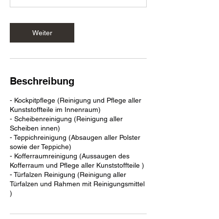
.
Weiter
Beschreibung
- Kockpitpflege (Reinigung und Pflege aller
Kunststoffteile im Innenraum)
- Scheibenreinigung (Reinigung aller
Scheiben innen)
- Teppichreinigung (Absaugen aller Polster
sowie der Teppiche)
- Kofferraumreinigung (Aussaugen des
Kofferraum und Pflege aller Kunststoffteile )
- Türfalzen Reinigung (Reinigung aller
Türfalzen und Rahmen mit Reinigungsmittel
)